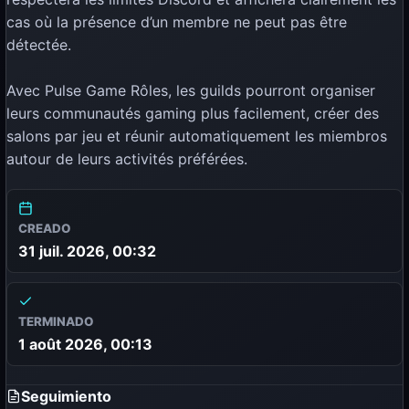
cas où la présence d’un membre ne peut pas être
détectée.
Avec Pulse Game Rôles, les guilds pourront organiser
leurs communautés gaming plus facilement, créer des
salons par jeu et réunir automatiquement les miembros
autour de leurs activités préférées.
CREADO
31 juil. 2026, 00:32
TERMINADO
1 août 2026, 00:13
Seguimiento