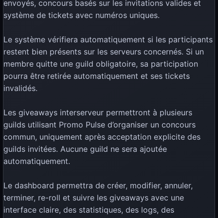
envoyés, concours basés sur les invitations valides et
système de tickets avec numéros uniques.
Le système vérifiera automatiquement si les participants
restent bien présents sur les serveurs concernés. Si un
membre quitte une guild obligatoire, sa participation
pourra être retirée automatiquement et ses tickets
invalidés.
Les giveaways interserveur permettront à plusieurs
guilds utilisant Promo Pulse d’organiser un concours
commun, uniquement après acceptation explicite des
guilds invitées. Aucune guild ne sera ajoutée
automatiquement.
Le dashboard permettra de créer, modifier, annuler,
terminer, re-roll et suivre les giveaways avec une
interface claire, des statistiques, des logs, des