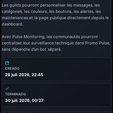
Les guilds pourront personnaliser les messages, les
catégories, les couleurs, les boutons, les alertes, les
maintenances et la page publique directement depuis le
dashboard.
Avec Pulse Monitoring, les communautés pourront
centraliser leur surveillance technique dans Promo Pulse,
sans dépendre d’un bot séparé.
CREADO
28 juil. 2026, 22:45
TERMINADO
30 juil. 2026, 00:27