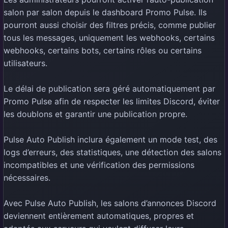
salon par salon depuis le dashboard Promo Pulse. Ils
pourront aussi choisir des filtres précis, comme publier
tous les messages, uniquement les webhooks, certains
webhooks, certains bots, certains rôles ou certains
utilisateurs.
Le délai de publication sera géré automatiquement par
Promo Pulse afin de respecter les limites Discord, éviter
les doublons et garantir une publication propre.
Pulse Auto Publish inclura également un mode test, des
logs d’erreurs, des statistiques, une détection des salons
incompatibles et une vérification des permissions
nécessaires.
Avec Pulse Auto Publish, les salons d’annonces Discord
deviennent entièrement automatiques, propres et