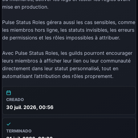
mise en production.
Pulse Status Roles gérera aussi les cas sensibles, comme
les miembros hors ligne, les statuts invisibles, les erreurs
de permissions et les rôles impossibles à attribuer.
Avec Pulse Status Roles, les guilds pourront encourager
leurs miembros à afficher leur lien ou leur communauté
directement dans leur statut personnalisé, tout en
automatisant l’attribution des rôles proprement.
CREADO
30 juil. 2026, 00:56
TERMINADO