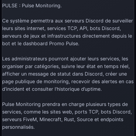
PULSE : Pulse Monitoring.
Ce système permettra aux serveurs Discord de surveiller
leurs sites internet, services TCP, API, bots Discord,
serveurs de jeux et infrastructures directement depuis le
bot et le dashboard Promo Pulse.
Les administrateurs pourront ajouter leurs services, les
organiser par catégories, suivre leur état en temps réel,
afficher un message de statut dans Discord, créer une
page publique de monitoring, recevoir des alertes en cas
d’incident et consulter l’historique d’uptime.
Pulse Monitoring prendra en charge plusieurs types de
services, comme les sites web, ports TCP, bots Discord,
serveurs FiveM, Minecraft, Rust, Source et endpoints
personnalisés.