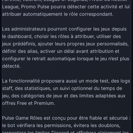
League, Promo Pulse pourra détecter cette activité et lui
attribuer automatiquement le rôle correspondant.
Les administrateurs pourront configurer les jeux depuis
le dashboard, choisir les rôles à attribuer, utiliser des
jeux prédéfinis, ajouter leurs propres jeux personnalisés,
définir des alias, activer un délai avant attribution et
configurer le retrait automatique lorsque le jeu n’est plus
détecté.
La fonctionnalité proposera aussi un mode test, des logs
staff, des statistiques, un suivi optionnel du temps de
jeu, des catégories de jeux et des limites adaptées aux
offres Free et Premium.
Pulse Game Rôles est conçu pour être fiable et sécurisé :
le bot vérifiera les permissions, évitera les doublons,
respectera les limites Discord et affichera clairement les