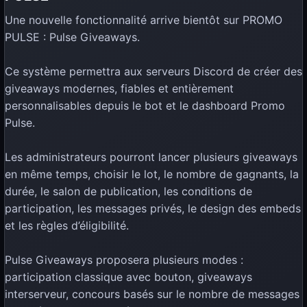
Une nouvelle fonctionnalité arrive bientôt sur PROMO
PULSE : Pulse Giveaways.
Ce système permettra aux serveurs Discord de créer des
giveaways modernes, fiables et entièrement
personnalisables depuis le bot et le dashboard Promo
Pulse.
Les administrateurs pourront lancer plusieurs giveaways
en même temps, choisir le lot, le nombre de gagnants, la
durée, le salon de publication, les conditions de
participation, les messages privés, le design des embeds
et les règles d’éligibilité.
Pulse Giveaways proposera plusieurs modes :
participation classique avec bouton, giveaways
interserveur, concours basés sur le nombre de messages