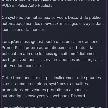
PULSE : Pulse Auto Publish.
Ce système permettra aux serveurs Discord de publier
automatiquement les nouveaux messages envoyés dans
leurs salons d’annonces.
Lorsqu’un message est posté dans un salon d’annonces,
Promo Pulse pourra automatiquement effectuer la
publication afin que le message soit immédiatement
partagé avec tous les serveurs abonnés au salon, sans
intervention manuelle.
Cette fonctionnalité est particulièrement utile pour les
sites e-commerce, blogs, systèmes d’actualités,
promotions, nouveautés produits ou annonces
automatiques envoyées via webhook Discord.
Les administrateurs pourront activer l’auto-publication