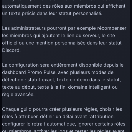
automatiquement des rôles aux miembros qui affichent
un texte précis dans leur statut personnalisé.
Les administrateurs pourront par exemple récompenser
les miembros qui ajoutent le lien du serveur, le site
officiel ou une mention personnalisée dans leur statut
Discord.
La configuration sera entièrement disponible depuis le
dashboard Promo Pulse, avec plusieurs modes de
détection : statut exact, texte contenu dans le statut,
texte au début, texte à la fin, domaine intelligent ou
règle avancée.
Chaque guild pourra créer plusieurs règles, choisir les
rôles à attribuer, définir un délai avant l’attribution,
configurer le retrait automatique, ignorer certains rôles
ou miembros, activer les logs et tester les règles avant