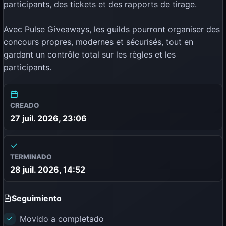
participants, des tickets et des rapports de tirage.
Avec Pulse Giveaways, les guilds pourront organiser des
concours propres, modernes et sécurisés, tout en
gardant un contrôle total sur les règles et les
participants.
CREADO
27 juil. 2026, 23:06
TERMINADO
28 juil. 2026, 14:52
Seguimiento
Movido a completado