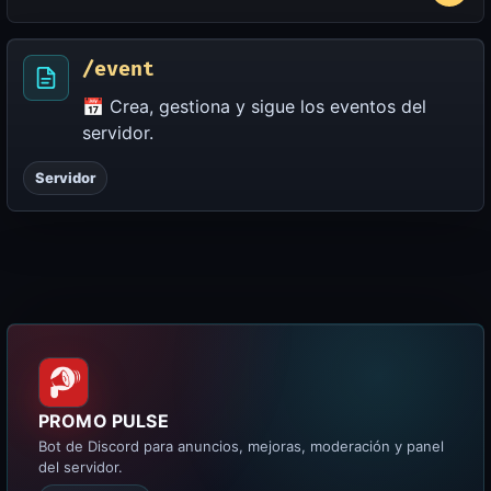
/event
📅 Crea, gestiona y sigue los eventos del
servidor.
Servidor
PROMO PULSE
Bot de Discord para anuncios, mejoras, moderación y panel
del servidor.