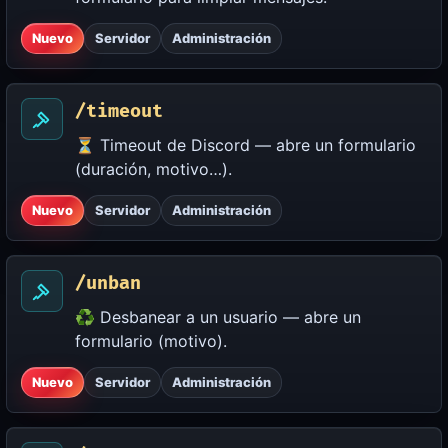
Nuevo
Servidor
Administración
/timeout
⏳ Timeout de Discord — abre un formulario
(duración, motivo…).
Nuevo
Servidor
Administración
/unban
♻️ Desbanear a un usuario — abre un
formulario (motivo).
Nuevo
Servidor
Administración