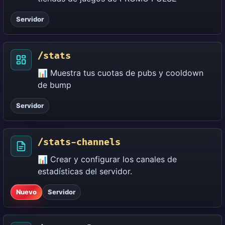
Servidor
/stats
📊 Muestra tus cuotas de pubs y cooldown
de bump
Servidor
/stats-channels
📊 Crear y configurar los canales de
estadísticas del servidor.
Nuevo
Servidor