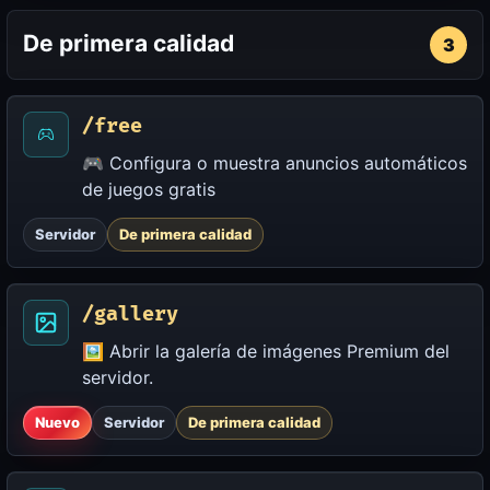
De primera calidad
3
/free
🎮 Configura o muestra anuncios automáticos
de juegos gratis
Servidor
De primera calidad
/gallery
🖼️ Abrir la galería de imágenes Premium del
servidor.
Nuevo
Servidor
De primera calidad