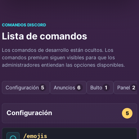
COMANDOS DISCORD
Lista de comandos
Los comandos de desarrollo están ocultos. Los
comandos premium siguen visibles para que los
administradores entiendan las opciones disponibles.
Configuración
5
Anuncios
6
Bulto
1
Panel
2
Configuración
5
/emojis