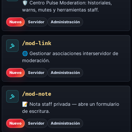
🛡️ Centro Pulse Moderation: historiales,
warns, mutes y herramientas staff.
Nuevo
Servidor
Administración
/mod-link
🌐 Gestionar asociaciones interservidor de
moderación.
Nuevo
Servidor
Administración
/mod-note
📝 Nota staff privada — abre un formulario
de escritura.
Nuevo
Servidor
Administración