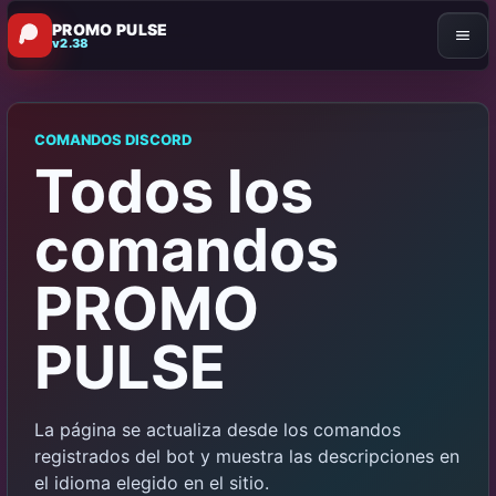
PROMO PULSE
v2.38
COMANDOS DISCORD
Todos los
comandos
PROMO
PULSE
La página se actualiza desde los comandos
registrados del bot y muestra las descripciones en
el idioma elegido en el sitio.