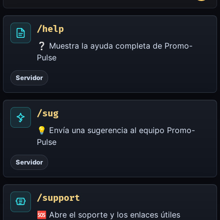
/help
❔ Muestra la ayuda completa de Promo-
Pulse
Servidor
/sug
💡 Envía una sugerencia al equipo Promo-
Pulse
Servidor
/support
🆘 Abre el soporte y los enlaces útiles