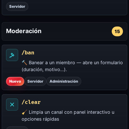
Servidor
Moderación
15
/ban
🔨 Banear a un miembro — abre un formulario
(duración, motivo…).
Nuevo
Servidor
Administración
/clear
🧹 Limpia un canal con panel interactivo u
opciones rápidas