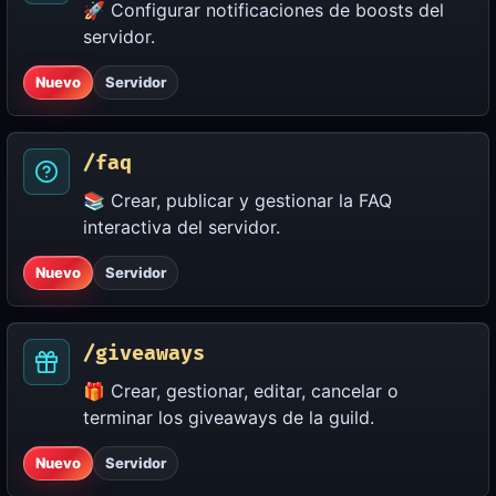
🚀 Configurar notificaciones de boosts del
servidor.
Nuevo
Servidor
/faq
📚 Crear, publicar y gestionar la FAQ
interactiva del servidor.
Nuevo
Servidor
/giveaways
🎁 Crear, gestionar, editar, cancelar o
terminar los giveaways de la guild.
Nuevo
Servidor