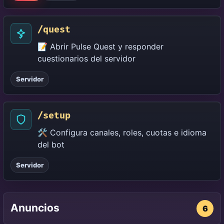
/quest
📝 Abrir Pulse Quest y responder
cuestionarios del servidor
Servidor
/setup
🛠️ Configura canales, roles, cuotas e idioma
del bot
Servidor
Anuncios
6