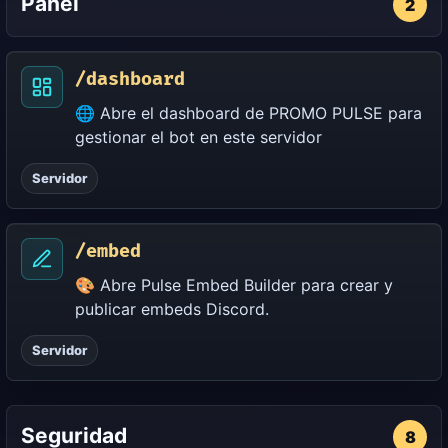
Panel
2
/dashboard
🌐 Abre el dashboard de PROMO PULSE para
gestionar el bot en este servidor
Servidor
/embed
🎨 Abre Pulse Embed Builder para crear y
publicar embeds Discord.
Servidor
Seguridad
8