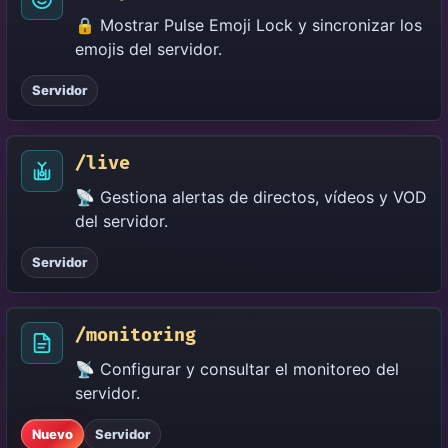
🔒 Mostrar Pulse Emoji Lock y sincronizar los
emojis del servidor.
Servidor
/live
📡 Gestiona alertas de directos, vídeos y VOD
del servidor.
Servidor
/monitoring
📡 Configurar y consultar el monitoreo del
servidor.
Nuevo
Servidor