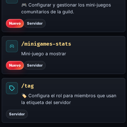
🎮 Configurar y gestionar los mini-juegos
comunitarios de la guild.
Nuevo
Servidor
/minigames-stats
Mini-juego a mostrar
Nuevo
Servidor
/tag
🏷️ Configura el rol para miembros que usan
la etiqueta del servidor
Servidor