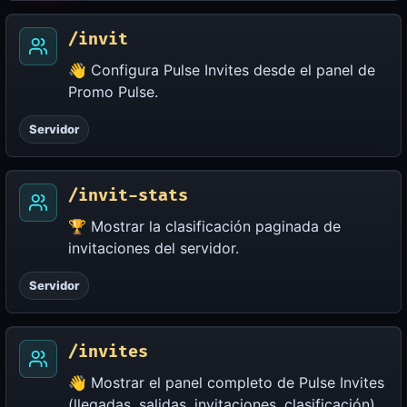
/invit
👋 Configura Pulse Invites desde el panel de
Promo Pulse.
Servidor
/invit-stats
🏆 Mostrar la clasificación paginada de
invitaciones del servidor.
Servidor
/invites
👋 Mostrar el panel completo de Pulse Invites
(llegadas, salidas, invitaciones, clasificación).