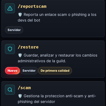
/reportscam
🛡️ Reporta un enlace scam o phishing a los
devs del bot
Servidor
/restore
🛡️ Guardar, analizar y restaurar los cambios
administrativos de la guild.
Nuevo
Servidor
De primera calidad
/scam
🛡️ Gestiona la proteccion anti-scam y anti-
phishing del servidor