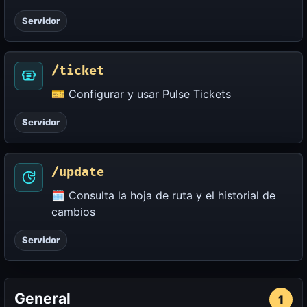
Servidor
/ticket
🎫 Configurar y usar Pulse Tickets
Servidor
/update
🗓️ Consulta la hoja de ruta y el historial de
cambios
Servidor
General
1