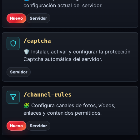
configuración actual del servidor.
Nuevo
Servidor
/captcha
🛡️ Instalar, activar y configurar la protección
Captcha automática del servidor.
Servidor
/channel-rules
🧩 Configura canales de fotos, vídeos,
enlaces y contenidos permitidos.
Nuevo
Servidor