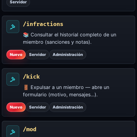
Servidor
/infractions
📚 Consultar el historial completo de un
miembro (sanciones y notas).
Nuevo
Servidor
Administración
/kick
🚪 Expulsar a un miembro — abre un
formulario (motivo, mensajes…).
Nuevo
Servidor
Administración
/mod