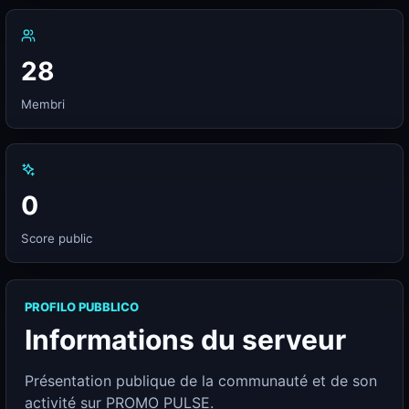
28
Membri
0
Score public
PROFILO PUBBLICO
Informations du serveur
Présentation publique de la communauté et de son
activité sur PROMO PULSE.