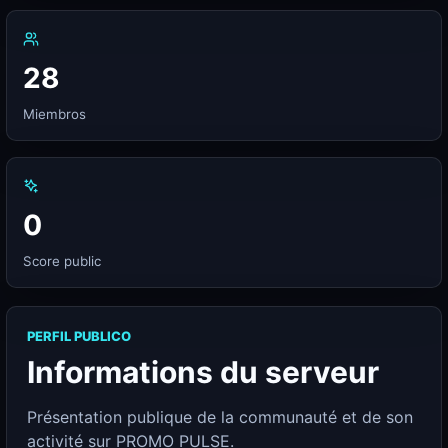
28
Miembros
0
Score public
PERFIL PUBLICO
Informations du serveur
Présentation publique de la communauté et de son
activité sur PROMO PULSE.