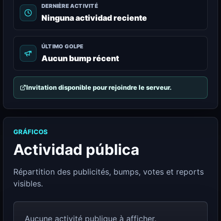
DERNIÈRE ACTIVITÉ
Ninguna actividad reciente
ÚLTIMO GOLPE
Aucun bump récent
Invitation disponible pour rejoindre le serveur.
GRÁFICOS
Actividad pública
Répartition des publicités, bumps, votes et reports
visibles.
Aucune activité publique à afficher.