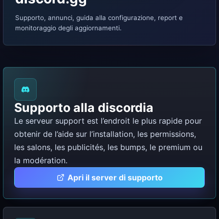
Supporto, annunci, guida alla configurazione, report e
monitoraggio degli aggiornamenti.
Supporto alla discordia
Le serveur support est l’endroit le plus rapide pour
obtenir de l’aide sur l’installation, les permissions,
les salons, les publicités, les bumps, le premium ou
la modération.
Apri il server di supporto