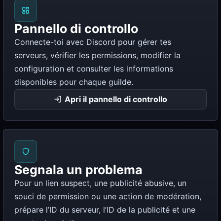
Pannello di controllo
Connecte-toi avec Discord pour gérer tes
serveurs, vérifier les permissions, modifier la
configuration et consulter les informations
disponibles pour chaque guilde.
Apri il pannello di controllo
Segnala un problema
Pour un lien suspect, une publicité abusive, un
souci de permission ou une action de modération,
prépare l’ID du serveur, l’ID de la publicité et une