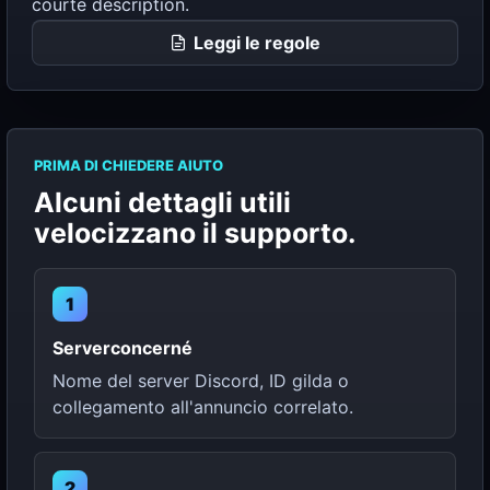
courte description.
Leggi le regole
PRIMA DI CHIEDERE AIUTO
Alcuni dettagli utili
velocizzano il supporto.
1
Serverconcerné
Nome del server Discord, ID gilda o
collegamento all'annuncio correlato.
2