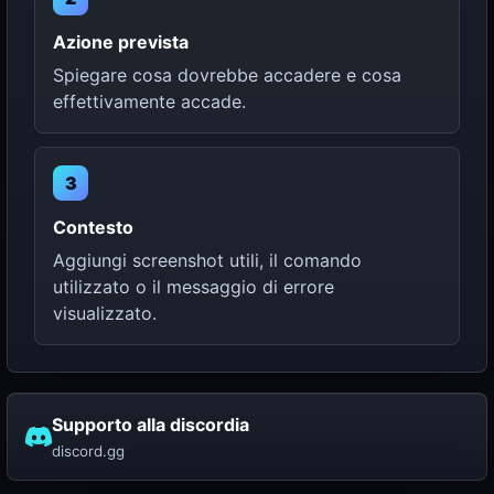
Azione prevista
Spiegare cosa dovrebbe accadere e cosa
effettivamente accade.
3
Contesto
Aggiungi screenshot utili, il comando
utilizzato o il messaggio di errore
visualizzato.
Supporto alla discordia
discord.gg