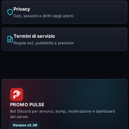
Privacy
Dati, sessioni e diritti degli utenti
Termini di servizio
Regole bot, pubblicità e premium
PROMO PULSE
Bot Discord per annunci, bump, moderazione e dashboard
del server.
Version v2.38