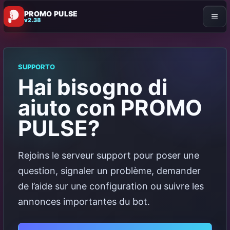
PROMO PULSE
v2.38
SUPPORTO
Hai bisogno di
aiuto con PROMO
PULSE?
Rejoins le serveur support pour poser une
question, signaler un problème, demander
de l’aide sur une configuration ou suivre les
annonces importantes du bot.