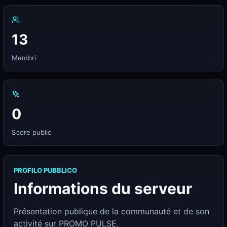
13
Membri
0
Score public
PROFILO PUBBLICO
Informations du serveur
Présentation publique de la communauté et de son
activité sur PROMO PULSE.