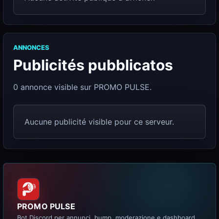
ANNONCES
Publicités pubblicatos
0 annonce visible sur PROMO PULSE.
Aucune publicité visible pour ce serveur.
PROMO PULSE
Bot Discord per annunci, bump, moderazione e dashboard