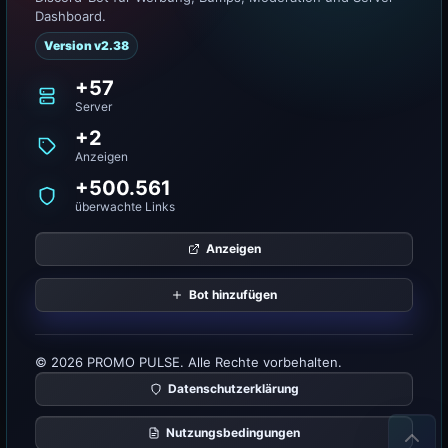
Dashboard.
Version v2.38
+57
Server
+2
Anzeigen
+500.561
überwachte Links
Anzeigen
Bot hinzufügen
© 2026 PROMO PULSE. Alle Rechte vorbehalten.
Datenschutzerklärung
Nutzungsbedingungen