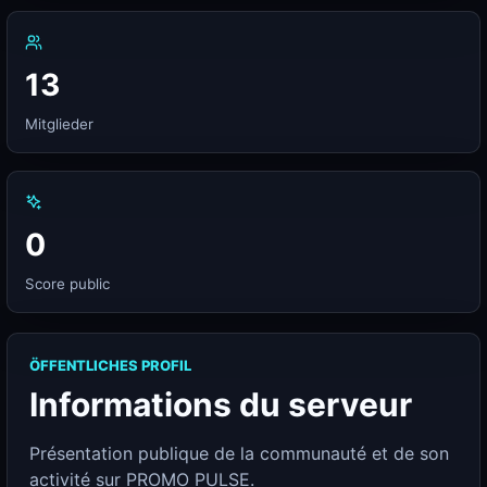
13
Mitglieder
0
Score public
ÖFFENTLICHES PROFIL
Informations du serveur
Présentation publique de la communauté et de son
activité sur PROMO PULSE.