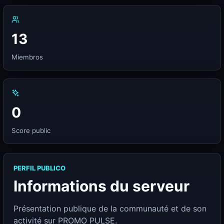
13
Miembros
0
Score public
PERFIL PUBLICO
Informations du serveur
Présentation publique de la communauté et de son
activité sur PROMO PULSE.