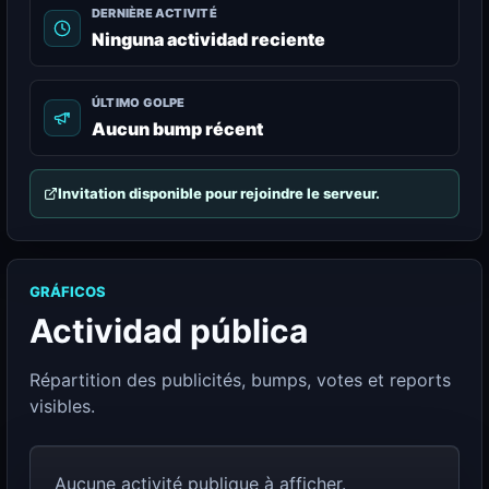
DERNIÈRE ACTIVITÉ
Ninguna actividad reciente
ÚLTIMO GOLPE
Aucun bump récent
Invitation disponible pour rejoindre le serveur.
GRÁFICOS
Actividad pública
Répartition des publicités, bumps, votes et reports
visibles.
Aucune activité publique à afficher.