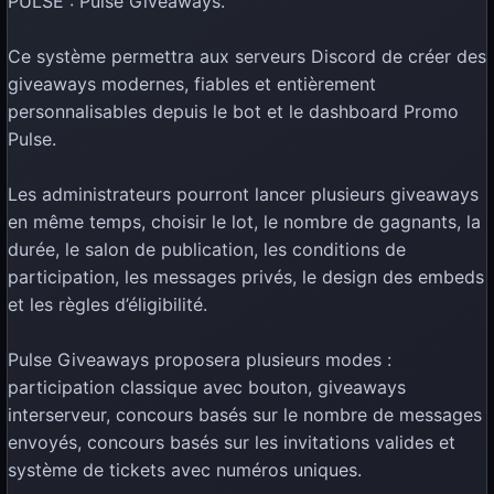
PULSE : Pulse Giveaways.
Ce système permettra aux serveurs Discord de créer des
giveaways modernes, fiables et entièrement
personnalisables depuis le bot et le dashboard Promo
Pulse.
Les administrateurs pourront lancer plusieurs giveaways
en même temps, choisir le lot, le nombre de gagnants, la
durée, le salon de publication, les conditions de
participation, les messages privés, le design des embeds
et les règles d’éligibilité.
Pulse Giveaways proposera plusieurs modes :
participation classique avec bouton, giveaways
interserveur, concours basés sur le nombre de messages
envoyés, concours basés sur les invitations valides et
système de tickets avec numéros uniques.