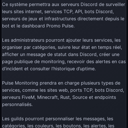
Ce système permettra aux serveurs Discord de surveiller
leurs sites internet, services TCP, API, bots Discord,
serveurs de jeux et infrastructures directement depuis le
bot et le dashboard Promo Pulse.
Les administrateurs pourront ajouter leurs services, les
organiser par catégories, suivre leur état en temps réel,
afficher un message de statut dans Discord, créer une
page publique de monitoring, recevoir des alertes en cas
d’incident et consulter l’historique d’uptime.
Pulse Monitoring prendra en charge plusieurs types de
services, comme les sites web, ports TCP, bots Discord,
serveurs FiveM, Minecraft, Rust, Source et endpoints
personnalisés.
Les guilds pourront personnaliser les messages, les
catégories, les couleurs, les boutons, les alertes, les