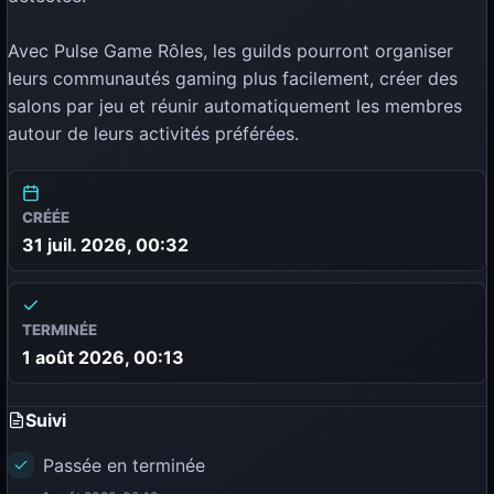
Avec Pulse Game Rôles, les guilds pourront organiser
leurs communautés gaming plus facilement, créer des
salons par jeu et réunir automatiquement les membres
autour de leurs activités préférées.
CRÉÉE
31 juil. 2026, 00:32
TERMINÉE
1 août 2026, 00:13
Suivi
Passée en terminée