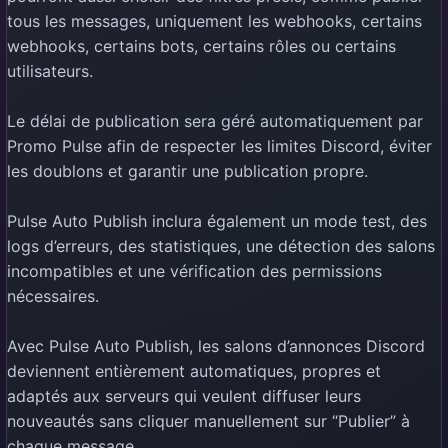
tous les messages, uniquement les webhooks, certains
webhooks, certains bots, certains rôles ou certains
utilisateurs.
Le délai de publication sera géré automatiquement par
Promo Pulse afin de respecter les limites Discord, éviter
les doublons et garantir une publication propre.
Pulse Auto Publish inclura également un mode test, des
logs d’erreurs, des statistiques, une détection des salons
incompatibles et une vérification des permissions
nécessaires.
Avec Pulse Auto Publish, les salons d’annonces Discord
deviennent entièrement automatiques, propres et
adaptés aux serveurs qui veulent diffuser leurs
nouveautés sans cliquer manuellement sur “Publier” à
chaque message.