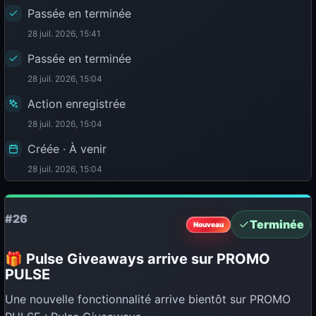
Passée en terminée
28 juil. 2026, 15:41
Passée en terminée
28 juil. 2026, 15:04
Action enregistrée
28 juil. 2026, 15:04
Créée · À venir
28 juil. 2026, 15:04
#26
Terminée
Nouveau
🎁 Pulse Giveaways arrive sur PROMO
PULSE
Une nouvelle fonctionnalité arrive bientôt sur PROMO