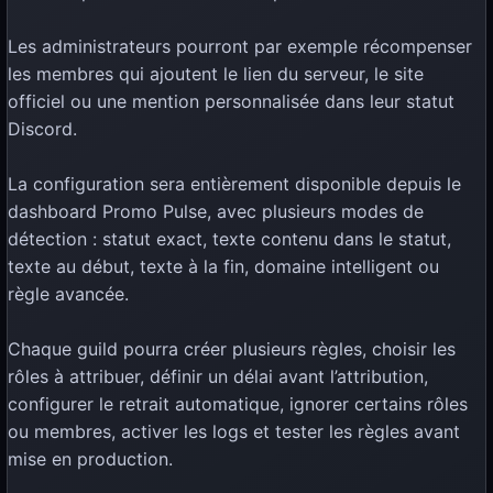
Les administrateurs pourront par exemple récompenser
les membres qui ajoutent le lien du serveur, le site
officiel ou une mention personnalisée dans leur statut
Discord.
La configuration sera entièrement disponible depuis le
dashboard Promo Pulse, avec plusieurs modes de
détection : statut exact, texte contenu dans le statut,
texte au début, texte à la fin, domaine intelligent ou
règle avancée.
Chaque guild pourra créer plusieurs règles, choisir les
rôles à attribuer, définir un délai avant l’attribution,
configurer le retrait automatique, ignorer certains rôles
ou membres, activer les logs et tester les règles avant
mise en production.