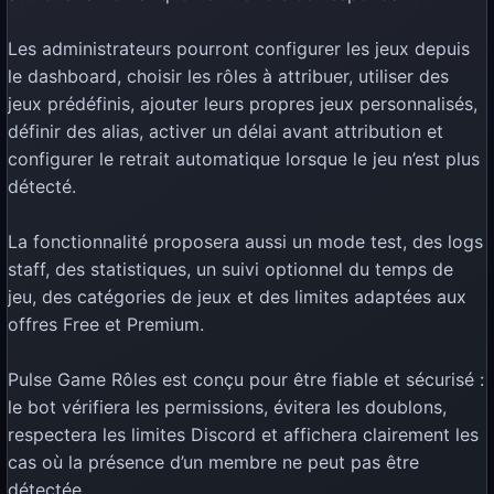
Les administrateurs pourront configurer les jeux depuis
le dashboard, choisir les rôles à attribuer, utiliser des
jeux prédéfinis, ajouter leurs propres jeux personnalisés,
définir des alias, activer un délai avant attribution et
configurer le retrait automatique lorsque le jeu n’est plus
détecté.
La fonctionnalité proposera aussi un mode test, des logs
staff, des statistiques, un suivi optionnel du temps de
jeu, des catégories de jeux et des limites adaptées aux
offres Free et Premium.
Pulse Game Rôles est conçu pour être fiable et sécurisé :
le bot vérifiera les permissions, évitera les doublons,
respectera les limites Discord et affichera clairement les
cas où la présence d’un membre ne peut pas être
détectée.