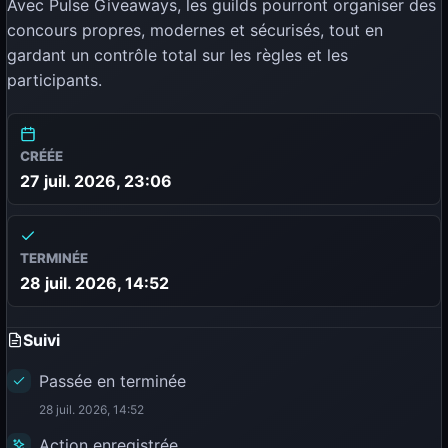
Avec Pulse Giveaways, les guilds pourront organiser des
concours propres, modernes et sécurisés, tout en
gardant un contrôle total sur les règles et les
participants.
CRÉÉE
27 juil. 2026, 23:06
TERMINÉE
28 juil. 2026, 14:52
Suivi
Passée en terminée
28 juil. 2026, 14:52
Action enregistrée