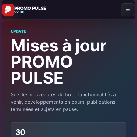
PROMO PULSE
v2.38
UPDATE
Mises à jour
PROMO
PULSE
Suis les nouveautés du bot : fonctionnalités à
venir, développements en cours, publications
terminées et sujets en pause.
30