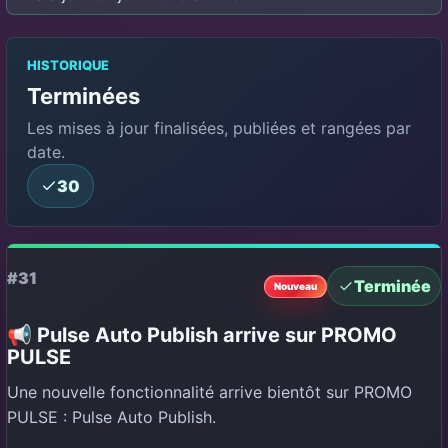
HISTORIQUE
Terminées
Les mises à jour finalisées, publiées et rangées par
date.
30
#31
Terminée
Nouveau
📢 Pulse Auto Publish arrive sur PROMO
PULSE
Une nouvelle fonctionnalité arrive bientôt sur PROMO
PULSE : Pulse Auto Publish.