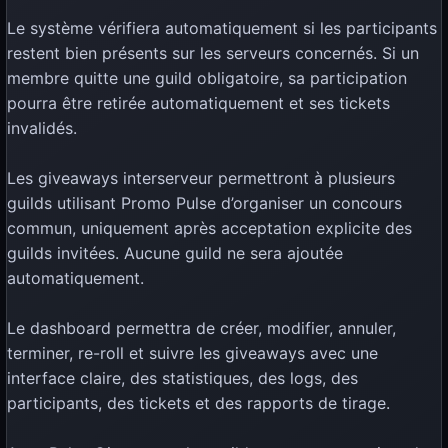
Le système vérifiera automatiquement si les participants
restent bien présents sur les serveurs concernés. Si un
membre quitte une guild obligatoire, sa participation
pourra être retirée automatiquement et ses tickets
invalidés.
Les giveaways interserveur permettront à plusieurs
guilds utilisant Promo Pulse d’organiser un concours
commun, uniquement après acceptation explicite des
guilds invitées. Aucune guild ne sera ajoutée
automatiquement.
Le dashboard permettra de créer, modifier, annuler,
terminer, re-roll et suivre les giveaways avec une
interface claire, des statistiques, des logs, des
participants, des tickets et des rapports de tirage.