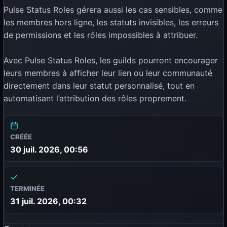
Pulse Status Roles gérera aussi les cas sensibles, comme
les membres hors ligne, les statuts invisibles, les erreurs
de permissions et les rôles impossibles à attribuer.
Avec Pulse Status Roles, les guilds pourront encourager
leurs membres à afficher leur lien ou leur communauté
directement dans leur statut personnalisé, tout en
automatisant l’attribution des rôles proprement.
CRÉÉE
30 juil. 2026, 00:56
TERMINÉE
31 juil. 2026, 00:32