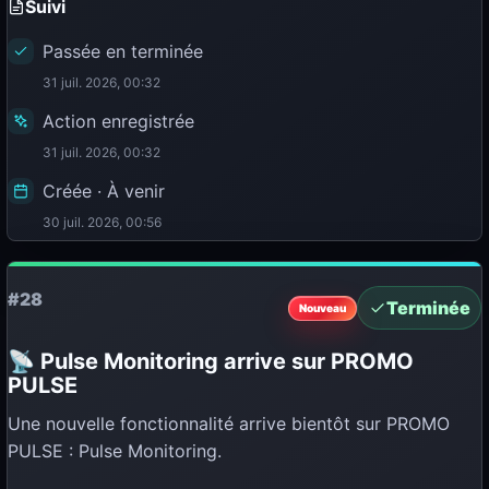
Suivi
Passée en terminée
31 juil. 2026, 00:32
Action enregistrée
31 juil. 2026, 00:32
Créée · À venir
30 juil. 2026, 00:56
#28
Terminée
Nouveau
📡 Pulse Monitoring arrive sur PROMO
PULSE
Une nouvelle fonctionnalité arrive bientôt sur PROMO
PULSE : Pulse Monitoring.