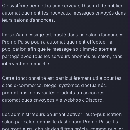
Ce système permettra aux serveurs Discord de publier
automatiquement les nouveaux messages envoyés dans
leurs salons d’annonces.
Lorsqu’un message est posté dans un salon d’annonces,
Promo Pulse pourra automatiquement effectuer la
publication afin que le message soit immédiatement
partagé avec tous les serveurs abonnés au salon, sans
intervention manuelle.
Cette fonctionnalité est particulièrement utile pour les
sites e-commerce, blogs, systèmes d’actualités,
promotions, nouveautés produits ou annonces
automatiques envoyées via webhook Discord.
Les administrateurs pourront activer l’auto-publication
salon par salon depuis le dashboard Promo Pulse. Ils
pourront aussi choisir des filtres précis, comme publier