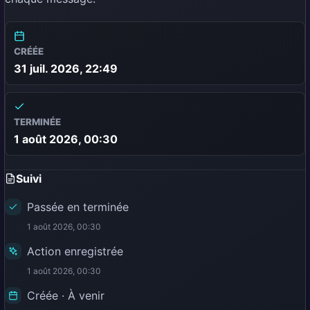
CRÉÉE
31 juil. 2026, 22:49
TERMINÉE
1 août 2026, 00:30
Suivi
Passée en terminée
1 août 2026, 00:30
Action enregistrée
1 août 2026, 00:30
Créée · À venir