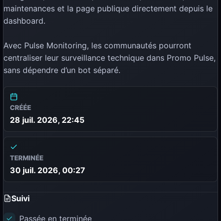
maintenances et la page publique directement depuis le
dashboard.
Avec Pulse Monitoring, les communautés pourront
centraliser leur surveillance technique dans Promo Pulse,
sans dépendre d’un bot séparé.
CRÉÉE
28 juil. 2026, 22:45
TERMINÉE
30 juil. 2026, 00:27
Suivi
Passée en terminée