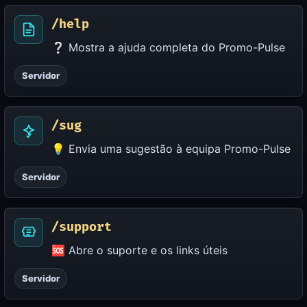
/help
❔ Mostra a ajuda completa do Promo-Pulse
Servidor
/sug
💡 Envia uma sugestão à equipa Promo-Pulse
Servidor
/support
🆘 Abre o suporte e os links úteis
Servidor