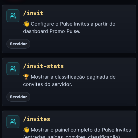
/invit
👋 Configure o Pulse Invites a partir do
dashboard Promo Pulse.
Servidor
/invit-stats
🏆 Mostrar a classificação paginada de
convites do servidor.
Servidor
/invites
👋 Mostrar o painel completo do Pulse Invites
(entradas, saídas, convites, classificação).