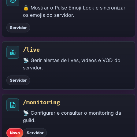
🔒 Mostrar o Pulse Emoji Lock e sincronizar
os emojis do servidor.
Servidor
/live
📡 Gerir alertas de lives, vídeos e VOD do
servidor.
Servidor
/monitoring
📡 Configurar e consultar o monitoring da
guild.
Novo
Servidor