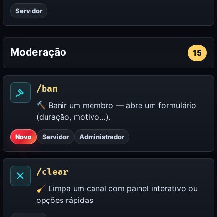
Servidor
Moderação
15
/ban
🔨 Banir um membro — abre um formulário
(duração, motivo…).
Novo
Servidor
Administrador
/clear
🧹 Limpa um canal com painel interativo ou
opções rápidas