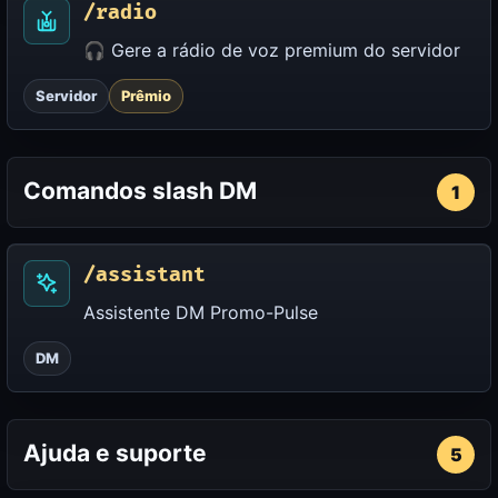
/radio
🎧 Gere a rádio de voz premium do servidor
Servidor
Prêmio
Comandos slash DM
1
/assistant
Assistente DM Promo-Pulse
DM
Ajuda e suporte
5