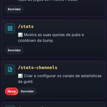
Servidor
/stats
📊 Mostra as suas quotas de pubs e
cooldown de bump
Servidor
/stats-channels
📊 Criar e configurar os canais de estatísticas
da guild.
Novo
Servidor