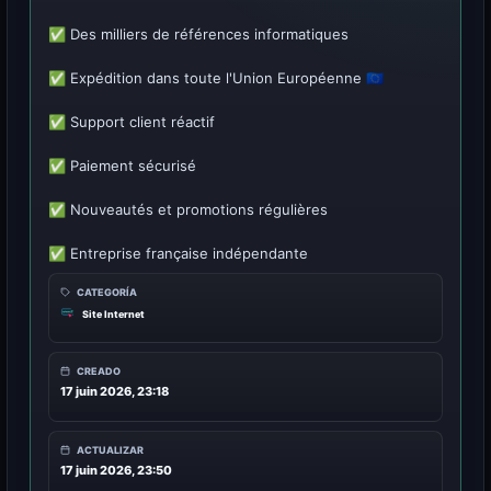
✅ Des milliers de références informatiques
✅ Expédition dans toute l'Union Européenne 🇪🇺
✅ Support client réactif
✅ Paiement sécurisé
✅ Nouveautés et promotions régulières
✅ Entreprise française indépendante
CATEGORÍA
Site Internet
CREADO
17 juin 2026, 23:18
ACTUALIZAR
17 juin 2026, 23:50