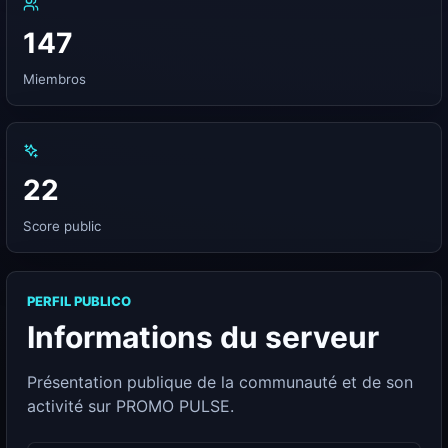
147
Miembros
22
Score public
PERFIL PUBLICO
Informations du serveur
Présentation publique de la communauté et de son
activité sur PROMO PULSE.