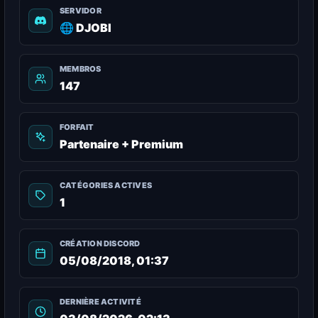
SERVIDOR
🌐 DJOBI
MEMBROS
147
FORFAIT
Partenaire + Premium
CATÉGORIES ACTIVES
1
CRÉATION DISCORD
05/08/2018, 01:37
DERNIÈRE ACTIVITÉ