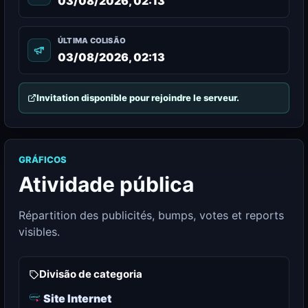
03/08/2026, 02:13
ÚLTIMA COLISÃO
03/08/2026, 02:13
Invitation disponible pour rejoindre le serveur.
GRÁFICOS
Atividade pública
Répartition des publicités, bumps, votes et reports
visibles.
Divisão de categoria
Site Internet