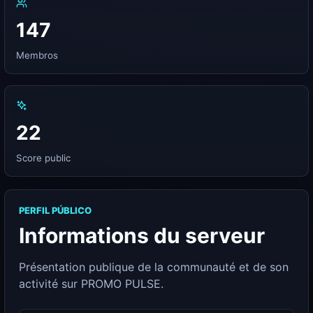
147
Membros
22
Score public
PERFIL PÚBLICO
Informations du serveur
Présentation publique de la communauté et de son
activité sur PROMO PULSE.