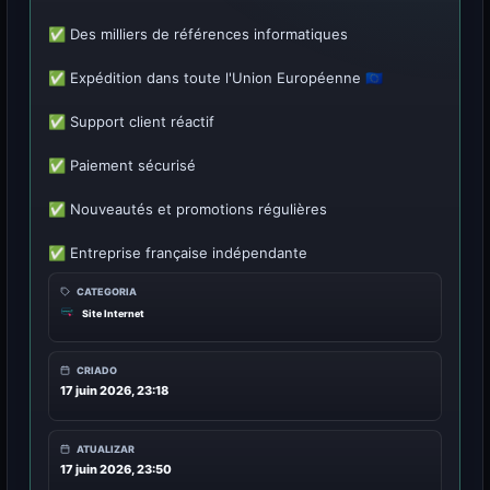
✅ Des milliers de références informatiques
✅ Expédition dans toute l'Union Européenne 🇪🇺
✅ Support client réactif
✅ Paiement sécurisé
✅ Nouveautés et promotions régulières
✅ Entreprise française indépendante
CATEGORIA
Site Internet
CRIADO
17 juin 2026, 23:18
ATUALIZAR
17 juin 2026, 23:50