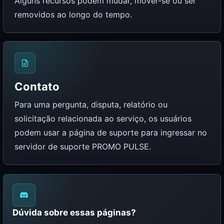
Alguns recursos podem mudar, mover-se ou ser
removidos ao longo do tempo.
Contato
Para uma pergunta, disputa, relatório ou
solicitação relacionada ao serviço, os usuários
podem usar a página de suporte para ingressar no
servidor de suporte PROMO PULSE.
Dúvida sobre essas páginas?