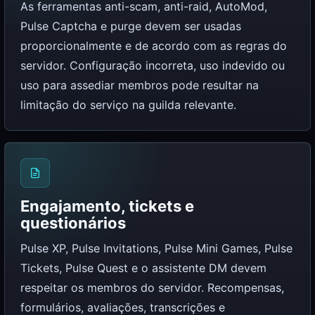
As ferramentas anti-scam, anti-raid, AutoMod,
Pulse Captcha e purge devem ser usadas
proporcionalmente e de acordo com as regras do
servidor. Configuração incorreta, uso indevido ou
uso para assediar membros pode resultar na
limitação do serviço na guilda relevante.
Engajamento, tickets e
questionários
Pulse XP, Pulse Invitations, Pulse Mini Games, Pulse
Tickets, Pulse Quest e o assistente DM devem
respeitar os membros do servidor. Recompensas,
formulários, avaliações, transcrições e