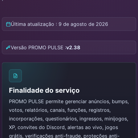
Última atualização : 9 de agosto de 2026
Versão PROMO PULSE :
v2.38
Finalidade do serviço
PROMO PULSE permite gerenciar anúncios, bumps,
votos, relatórios, canais, funções, registros,
incorporações, questionários, ingressos, minijogos,
XP, convites do Discord, alertas ao vivo, jogos
grátis, verificações anti-fraude, proteções anti-