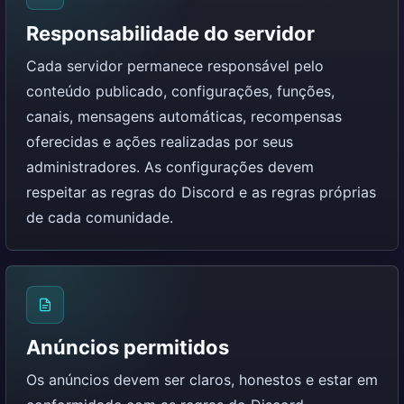
Responsabilidade do servidor
Cada servidor permanece responsável pelo
conteúdo publicado, configurações, funções,
canais, mensagens automáticas, recompensas
oferecidas e ações realizadas por seus
administradores. As configurações devem
respeitar as regras do Discord e as regras próprias
de cada comunidade.
Anúncios permitidos
Os anúncios devem ser claros, honestos e estar em