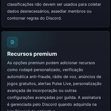
classificações não devem ser usados ​​para coletar
dados desnecessários, assediar membros ou
contornar regras do Discord.
Recursos premium
As opções premium podem adicionar recursos
como rodapé personalizado, verificação
automática anti-fraude, rádio de voz, anúncios de
jogos gratuitos, alertas Pulse Live, personalização
avançada de incorporação ou outras
configurações avançadas por guilda. A assinatura
é gerenciada pelo Discord quando adquirida na