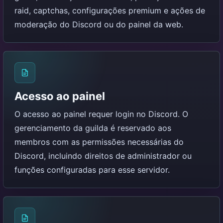
raid, captchas, configurações premium e ações de
moderação do Discord ou do painel da web.
Acesso ao painel
O acesso ao painel requer login no Discord. O
gerenciamento da guilda é reservado aos
membros com as permissões necessárias do
Discord, incluindo direitos de administrador ou
funções configuradas para esse servidor.