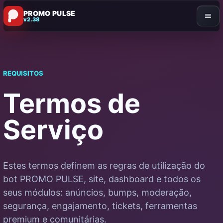
PROMO PULSE
v2.38
REQUISITOS
Termos de
Serviço
Estes termos definem as regras de utilização do
bot PROMO PULSE, site, dashboard e todos os
seus módulos: anúncios, bumps, moderação,
segurança, engajamento, tickets, ferramentas
premium e comunitárias.