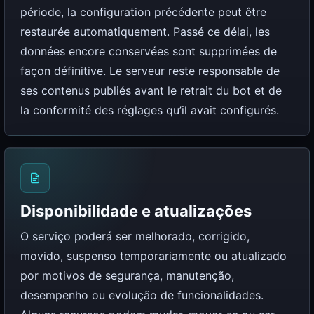
période, la configuration précédente peut être
restaurée automatiquement. Passé ce délai, les
données encore conservées sont supprimées de
façon définitive. Le serveur reste responsable de
ses contenus publiés avant le retrait du bot et de
la conformité des réglages qu’il avait configurés.
Disponibilidade e atualizações
O serviço poderá ser melhorado, corrigido,
movido, suspenso temporariamente ou atualizado
por motivos de segurança, manutenção,
desempenho ou evolução de funcionalidades.