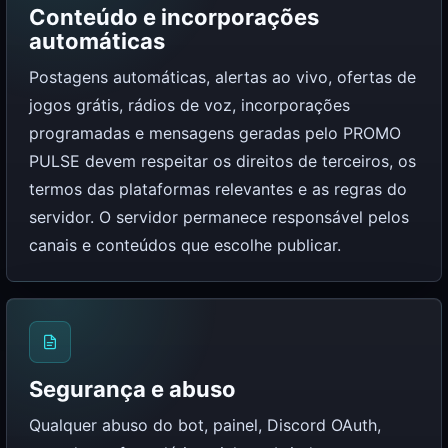
Conteúdo e incorporações
automáticas
Postagens automáticas, alertas ao vivo, ofertas de
jogos grátis, rádios de voz, incorporações
programadas e mensagens geradas pelo PROMO
PULSE devem respeitar os direitos de terceiros, os
termos das plataformas relevantes e as regras do
servidor. O servidor permanece responsável pelos
canais e conteúdos que escolhe publicar.
Segurança e abuso
Qualquer abuso do bot, painel, Discord OAuth,