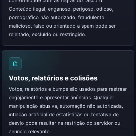
conformidade com as regras do Discord.
Conteúdo ilegal, enganoso, perigoso, odioso,
pornográfico não autorizado, fraudulento,
malicioso, falso ou orientado a spam pode ser
rejeitado, excluído ou restringido.
Votos, relatórios e colisões
Votos, relatórios e bumps são usados ​​para rastrear
engajamento e apresentar anúncios. Qualquer
manipulação abusiva, automação não autorizada,
inflação artificial de estatísticas ou tentativa de
desvio pode resultar na restrição do servidor ou
anúncio relevante.