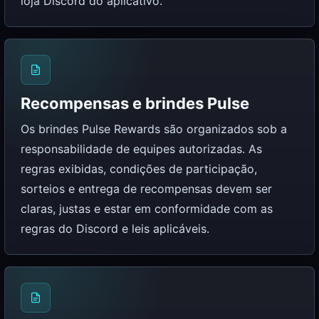
loja Discord do aplicativo.
Recompensas e brindes Pulse
Os brindes Pulse Rewards são organizados sob a
responsabilidade de equipes autorizadas. As
regras exibidas, condições de participação,
sorteios e entrega de recompensas devem ser
claras, justas e estar em conformidade com as
regras do Discord e leis aplicáveis.