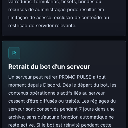
varreduras, formulários, tickets, brindes ou
recursos de administração pode resultar em
limitação de acesso, exclusão de conteúdo ou
restrição do servidor relevante.
Retrait du bot d’un serveur
Un serveur peut retirer PROMO PULSE à tout
moment depuis Discord. Dès le départ du bot, les
contenus opérationnels actifs liés au serveur
cessent d’être diffusés ou traités. Les réglages du
serveur sont conservés pendant 7 jours dans une
archive, sans qu’aucune fonction automatique ne
reste active. Si le bot est réinvité pendant cette