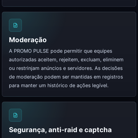
Moderação
A PROMO PULSE pode permitir que equipes
autorizadas aceitem, rejeitem, excluam, eliminem
ou restrinjam anúncios e servidores. As decisões
de moderação podem ser mantidas em registros
para manter um histórico de ações legível.
Segurança, anti-raid e captcha