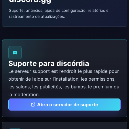
Suporte, anúncios, ajuda de configuração, relatórios e
rastreamento de atualizações.
Suporte para discórdia
Le serveur support est l’endroit le plus rapide pour
obtenir de l’aide sur l’installation, les permissions,
les salons, les publicités, les bumps, le premium ou
la modération.
Abra o servidor de suporte