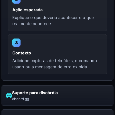
Ação esperada
Explique o que deveria acontecer e o que
realmente acontece.
3
Contexto
Adicione capturas de tela úteis, o comando
usado ou a mensagem de erro exibida.
Suporte para discórdia
discord.gg