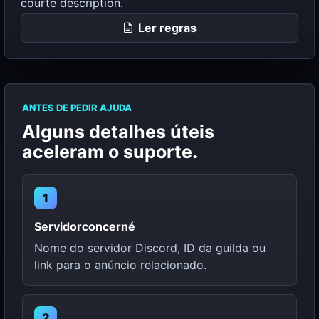
courte description.
Ler regras
ANTES DE PEDIR AJUDA
Alguns detalhes úteis
aceleram o suporte.
1
Servidorconcerné
Nome do servidor Discord, ID da guilda ou
link para o anúncio relacionado.
2