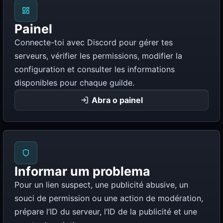
Painel
Connecte-toi avec Discord pour gérer tes
serveurs, vérifier les permissions, modifier la
configuration et consulter les informations
disponibles pour chaque guilde.
Abra o painel
Informar um problema
Pour un lien suspect, une publicité abusive, un
souci de permission ou une action de modération,
prépare l’ID du serveur, l’ID de la publicité et une