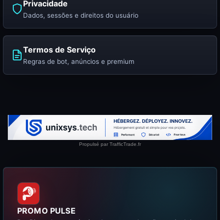
Privacidade
Dados, sessões e direitos do usuário
Termos de Serviço
Regras de bot, anúncios e premium
PROMO PULSE