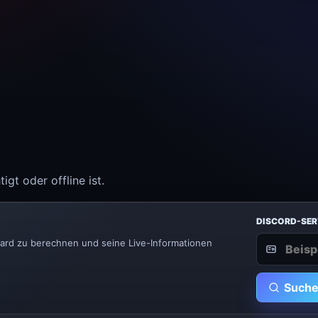
igt oder offline ist.
DISCORD-SER
ard zu berechnen und seine Live-Informationen
Such