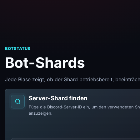
BOTSTATUS
Bot-Shards
Jede Blase zeigt, ob der Shard betriebsbereit, beeinträcht
Server-Shard finden
Füge die Discord-Server-ID ein, um den verwendeten Sh
anzuzeigen.