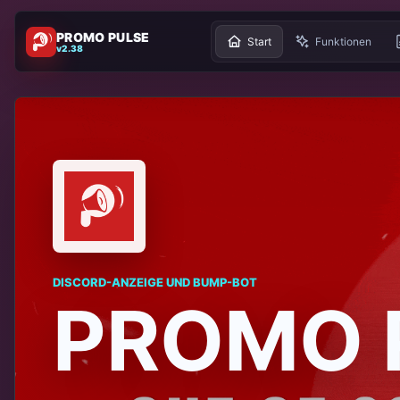
PROMO PULSE
Start
Funktionen
v2.38
DISCORD-ANZEIGE UND BUMP-BOT
PROMO 