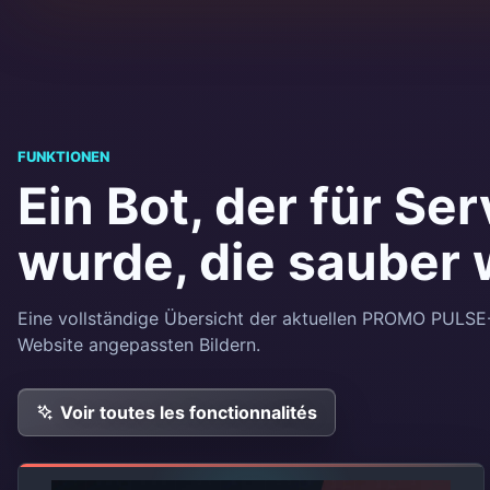
FUNKTIONEN
Ein Bot, der für Se
wurde, die sauber
Eine vollständige Übersicht der aktuellen PROMO PULSE
Website angepassten Bildern.
Voir toutes les fonctionnalités