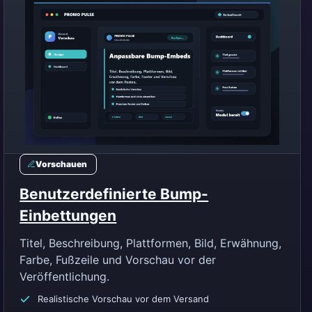
Vorschauen
Benutzerdefinierte Bump-
Einbettungen
Titel, Beschreibung, Plattformen, Bild, Erwähnung,
Farbe, Fußzeile und Vorschau vor der
Veröffentlichung.
Realistische Vorschau vor dem Versand