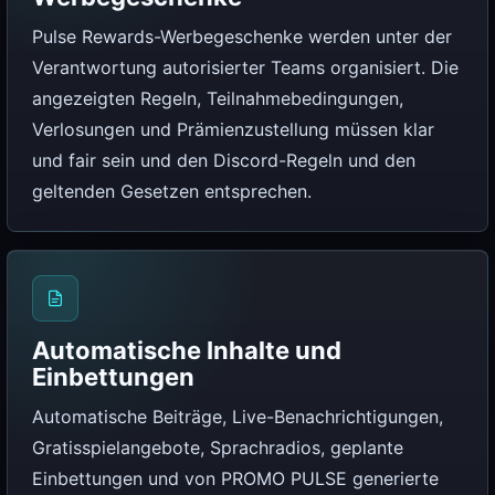
Pulse Rewards-Werbegeschenke werden unter der
Verantwortung autorisierter Teams organisiert. Die
angezeigten Regeln, Teilnahmebedingungen,
Verlosungen und Prämienzustellung müssen klar
und fair sein und den Discord-Regeln und den
geltenden Gesetzen entsprechen.
Automatische Inhalte und
Einbettungen
Automatische Beiträge, Live-Benachrichtigungen,
Gratisspielangebote, Sprachradios, geplante
Einbettungen und von PROMO PULSE generierte