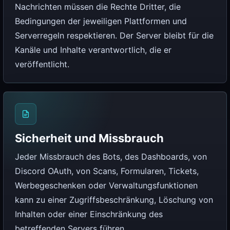
Nachrichten müssen die Rechte Dritter, die
Bedingungen der jeweiligen Plattformen und
Serverregeln respektieren. Der Server bleibt für die
Kanäle und Inhalte verantwortlich, die er
veröffentlicht.
Sicherheit und Missbrauch
Jeder Missbrauch des Bots, des Dashboards, von
Discord OAuth, von Scans, Formularen, Tickets,
Werbegeschenken oder Verwaltungsfunktionen
kann zu einer Zugriffsbeschränkung, Löschung von
Inhalten oder einer Einschränkung des
betreffenden Servers führen.