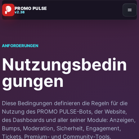
PROMO PULSE
v2.38
ANFORDERUNGEN
Nutzungsbedin
gungen
Diese Bedingungen definieren die Regeln für die
Nutzung des PROMO PULSE-Bots, der Website,
des Dashboards und aller seiner Module: Anzeigen,
Bumps, Moderation, Sicherheit, Engagement,
Tickets, Premium- und Community-Tools.