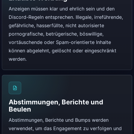
Anzeigen müssen klar und ehrlich sein und den
Discord-Regeln entsprechen. Illegale, irreführende,
gefährliche, hasserfüllte, nicht autorisierte
pornografische, betrügerische, böswillige,
vortäuschende oder Spam-orientierte Inhalte
können abgelehnt, gelöscht oder eingeschränkt
werden.
Abstimmungen, Berichte und
Beulen
Abstimmungen, Berichte und Bumps werden
verwendet, um das Engagement zu verfolgen und