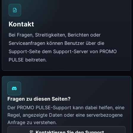
Kontakt
Bei Fragen, Streitigkeiten, Berichten oder
Serviceanfragen können Benutzer über die
Support-Seite dem Support-Server von PROMO
PULSE beitreten.
Fragen zu diesen Seiten?
Der PROMO PULSE-Support kann dabei helfen, eine
Regel, angezeigte Daten oder eine serverbezogene
Anfrage zu verstehen.
Kontaktieren Sie den Support