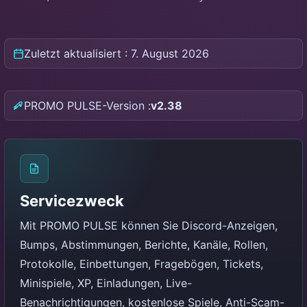
Zuletzt aktualisiert : 7. August 2026
PROMO PULSE-Version :
v2.38
Servicezweck
Mit PROMO PULSE können Sie Discord-Anzeigen,
Bumps, Abstimmungen, Berichte, Kanäle, Rollen,
Protokolle, Einbettungen, Fragebögen, Tickets,
Minispiele, XP, Einladungen, Live-
Benachrichtigungen, kostenlose Spiele, Anti-Scam-