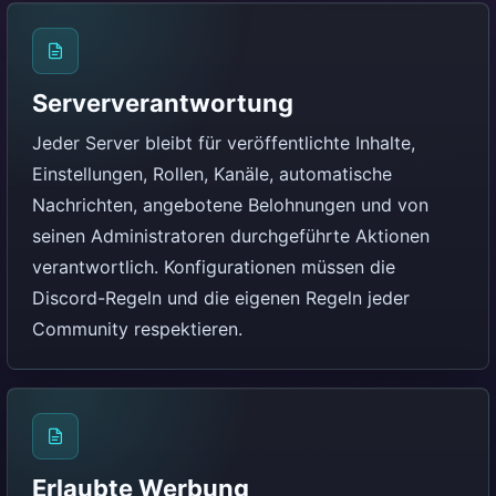
Serververantwortung
Jeder Server bleibt für veröffentlichte Inhalte,
Einstellungen, Rollen, Kanäle, automatische
Nachrichten, angebotene Belohnungen und von
seinen Administratoren durchgeführte Aktionen
verantwortlich. Konfigurationen müssen die
Discord-Regeln und die eigenen Regeln jeder
Community respektieren.
Erlaubte Werbung