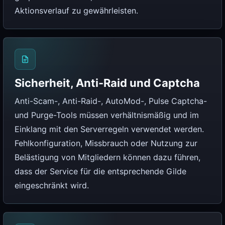
Aktionsverlauf zu gewährleisten.
Sicherheit, Anti-Raid und Captcha
Anti-Scam-, Anti-Raid-, AutoMod-, Pulse Captcha-
und Purge-Tools müssen verhältnismäßig und im
Einklang mit den Serverregeln verwendet werden.
Fehlkonfiguration, Missbrauch oder Nutzung zur
Belästigung von Mitgliedern können dazu führen,
dass der Service für die entsprechende Gilde
eingeschränkt wird.