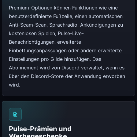
Premium-Optionen können Funktionen wie eine
benutzerdefinierte Fußzeile, einen automatischen
Anti-Scam-Scan, Sprachradio, Ankündigungen zu
kostenlosen Spielen, Pulse-Live-
Benachrichtigungen, erweiterte
Einbettungsanpassungen oder andere erweiterte
Einstellungen pro Gilde hinzufügen. Das
Abonnement wird von Discord verwaltet, wenn es
über den Discord-Store der Anwendung erworben
wird.
Pulse-Prämien und
Werbegeschenke