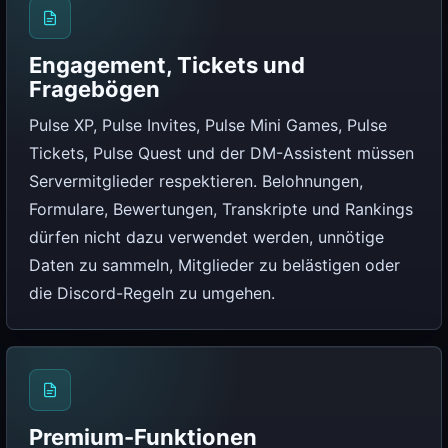
Engagement, Tickets und
Fragebögen
Pulse XP, Pulse Invites, Pulse Mini Games, Pulse
Tickets, Pulse Quest und der DM-Assistent müssen
Servermitglieder respektieren. Belohnungen,
Formulare, Bewertungen, Transkripte und Rankings
dürfen nicht dazu verwendet werden, unnötige
Daten zu sammeln, Mitglieder zu belästigen oder
die Discord-Regeln zu umgehen.
Premium-Funktionen