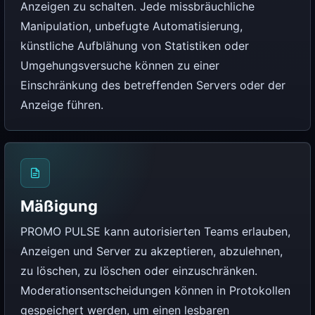
Anzeigen zu schalten. Jede missbräuchliche
Manipulation, unbefugte Automatisierung,
künstliche Aufblähung von Statistiken oder
Umgehungsversuche können zu einer
Einschränkung des betreffenden Servers oder der
Anzeige führen.
Mäßigung
PROMO PULSE kann autorisierten Teams erlauben,
Anzeigen und Server zu akzeptieren, abzulehnen,
zu löschen, zu löschen oder einzuschränken.
Moderationsentscheidungen können in Protokollen
gespeichert werden, um einen lesbaren