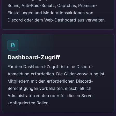
Scans, Anti-Raid-Schutz, Captchas, Premium-
Einstellungen und Moderationsaktionen von
Discord oder dem Web-Dashboard aus verwalten.
Dashboard-Zugriff
Für den Dashboard-Zugriff ist eine Discord-
Anmeldung erforderlich. Die Gildenverwaltung ist
Mitgliedern mit den erforderlichen Discord-
Berechtigungen vorbehalten, einschließlich
Administratorrechten oder für diesen Server
konfigurierten Rollen.