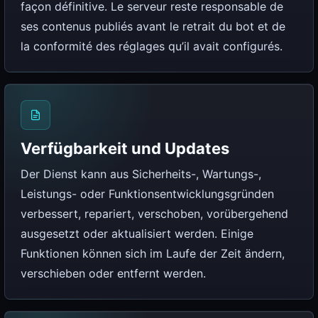
façon définitive. Le serveur reste responsable de
ses contenus publiés avant le retrait du bot et de
la conformité des réglages qu’il avait configurés.
Verfügbarkeit und Updates
Der Dienst kann aus Sicherheits-, Wartungs-,
Leistungs- oder Funktionsentwicklungsgründen
verbessert, repariert, verschoben, vorübergehend
ausgesetzt oder aktualisiert werden. Einige
Funktionen können sich im Laufe der Zeit ändern,
verschieben oder entfernt werden.