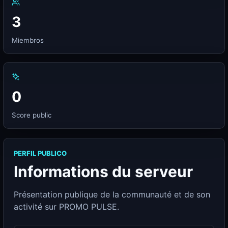
3
Miembros
0
Score public
PERFIL PUBLICO
Informations du serveur
Présentation publique de la communauté et de son
activité sur PROMO PULSE.