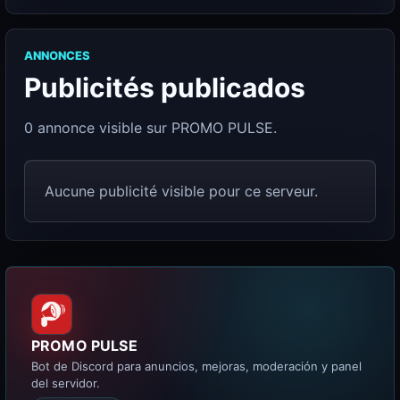
ANNONCES
Publicités publicados
0 annonce visible sur PROMO PULSE.
Aucune publicité visible pour ce serveur.
PROMO PULSE
Bot de Discord para anuncios, mejoras, moderación y panel
del servidor.