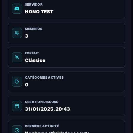
SERVIDOR
NONO TEST
MEMBROS
3
FORFAIT
Clássico
CATÉGORIES ACTIVES
0
CRÉATION DISCORD
31/01/2025, 20:43
DERNIÈRE ACTIVITÉ