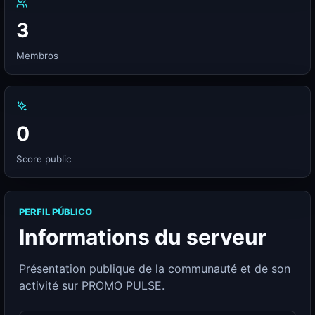
3
Membros
0
Score public
PERFIL PÚBLICO
Informations du serveur
Présentation publique de la communauté et de son
activité sur PROMO PULSE.