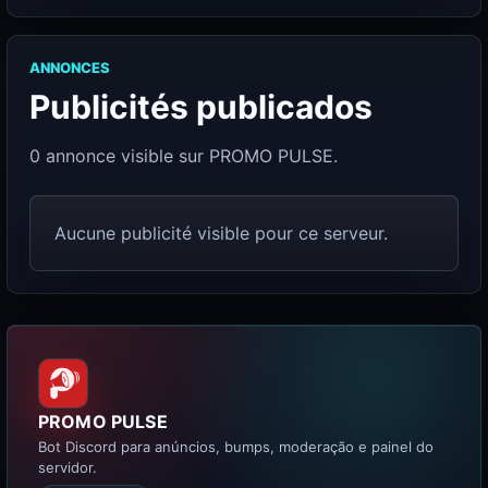
ANNONCES
Publicités publicados
0 annonce visible sur PROMO PULSE.
Aucune publicité visible pour ce serveur.
PROMO PULSE
Bot Discord para anúncios, bumps, moderação e painel do
servidor.