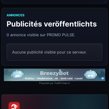
ANNONCES
Publicités veröffentlichts
0 annonce visible sur PROMO PULSE.
Aucune publicité visible pour ce serveur.