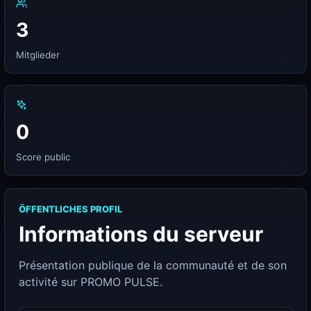
3
Mitglieder
0
Score public
ÖFFENTLICHES PROFIL
Informations du serveur
Présentation publique de la communauté et de son
activité sur PROMO PULSE.