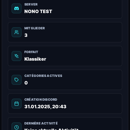
SERVER
NONO TEST
MITGLIEDER
3
FORFAIT
Klassiker
CATÉGORIES ACTIVES
0
CRÉATION DISCORD
31.01.2025, 20:43
DERNIÈRE ACTIVITÉ