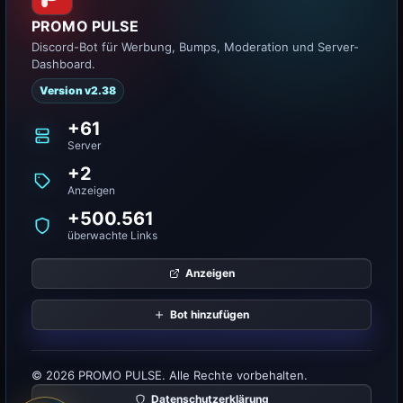
PROMO PULSE
Discord-Bot für Werbung, Bumps, Moderation und Server-
Dashboard.
Version v2.38
+61
Server
+2
Anzeigen
+500.561
überwachte Links
Anzeigen
Bot hinzufügen
© 2026 PROMO PULSE. Alle Rechte vorbehalten.
Datenschutzerklärung