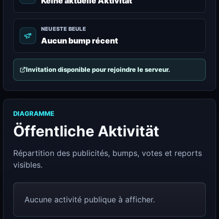
Keine aktuelle Aktivität
NEUESTE BEULE
Aucun bump récent
Invitation disponible pour rejoindre le serveur.
DIAGRAMME
Öffentliche Aktivität
Répartition des publicités, bumps, votes et reports
visibles.
Aucune activité publique à afficher.