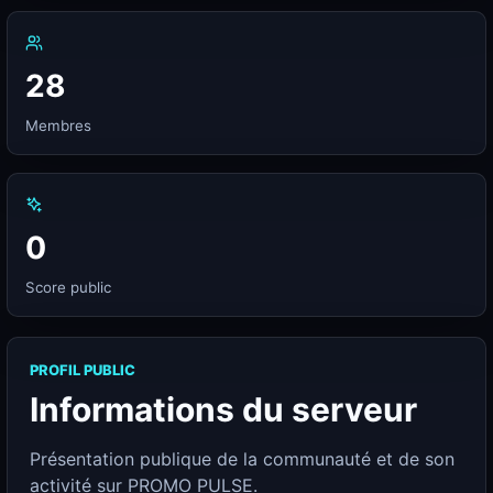
28
Membres
0
Score public
PROFIL PUBLIC
Informations du serveur
Présentation publique de la communauté et de son
activité sur PROMO PULSE.