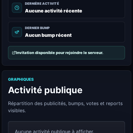
DERNIÈRE ACTIVITÉ
Aucune activité récente
DERNIER BUMP
Aucun bump récent
Invitation disponible pour rejoindre le serveur.
GRAPHIQUES
Activité publique
Répartition des publicités, bumps, votes et reports
visibles.
Aucune activité publique à afficher.