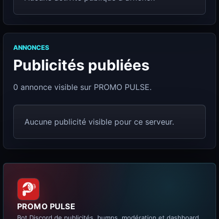
ANNONCES
Publicités publiées
0 annonce visible sur PROMO PULSE.
Aucune publicité visible pour ce serveur.
PROMO PULSE
Bot Discord de publicités, bumps, modération et dashboard