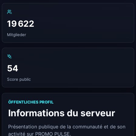
19 622
Mitglieder
54
Score public
ÖFFENTLICHES PROFIL
Informations du serveur
Présentation publique de la communauté et de son
activité sur PROMO PULSE.