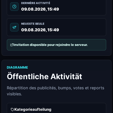
DERNIÈRE ACTIVITÉ
09.08.2026, 15:49
NEUESTE BEULE
09.08.2026, 15:49
Invitation disponible pour rejoindre le serveur.
DIAGRAMME
Öffentliche Aktivität
Répartition des publicités, bumps, votes et reports
visibles.
Kategorieaufteilung