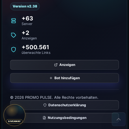
Version v2.38
+63
Server
+2
Anzeigen
+500.561
überwachte Links
Anzeigen
Bot hinzufügen
© 2026 PROMO PULSE. Alle Rechte vorbehalten.
Datenschutzerklärung
Nutzungsbedingungen