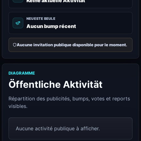
Keine aktuelle Aktivität
NEUESTE BEULE
Aucun bump récent
Aucune invitation publique disponible pour le moment.
DIAGRAMME
Öffentliche Aktivität
Répartition des publicités, bumps, votes et reports
visibles.
Aucune activité publique à afficher.