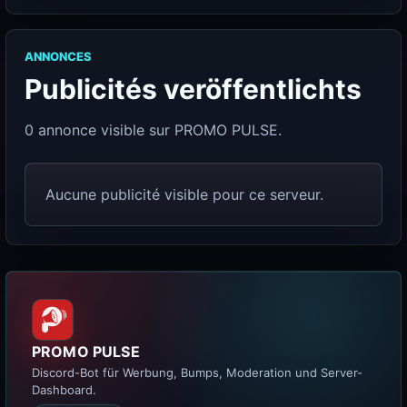
ANNONCES
Publicités veröffentlichts
0 annonce visible sur PROMO PULSE.
Aucune publicité visible pour ce serveur.
PROMO PULSE
Discord-Bot für Werbung, Bumps, Moderation und Server-
Dashboard.