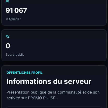
91 067
Mitglieder
0
Score public
ÖFFENTLICHES PROFIL
Informations du serveur
Présentation publique de la communauté et de son
activité sur PROMO PULSE.