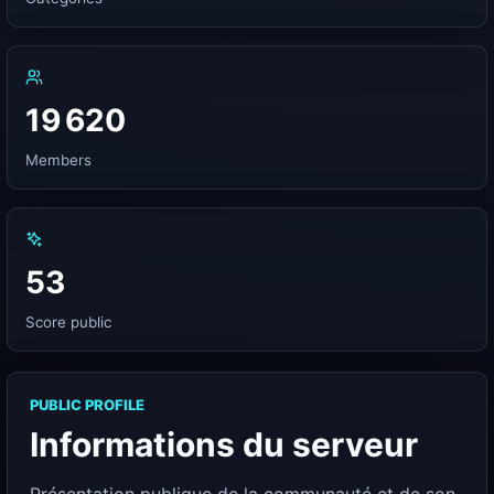
19 620
Members
53
Score public
PUBLIC PROFILE
Informations du serveur