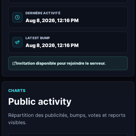
DERNIÈRE ACTIVITÉ
Aug 8, 2026, 12:16 PM
LATEST BUMP
Aug 8, 2026, 12:16 PM
Invitation disponible pour rejoindre le serveur.
CHARTS
Public activity
Répartition des publicités, bumps, votes et reports
visibles.