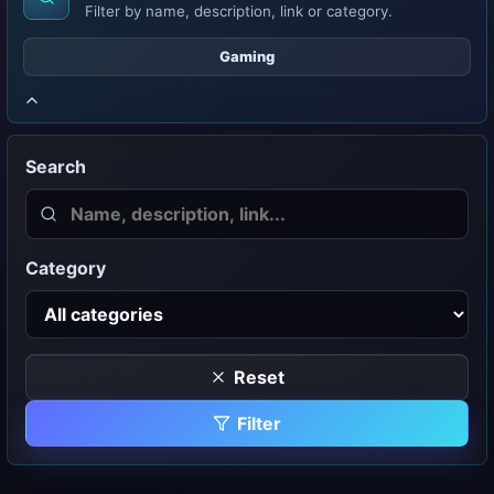
Filter by name, description, link or category.
Gaming
Search
Category
Reset
Filter