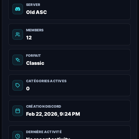
SERVER
Old ASC
MEMBERS
12
FORFAIT
Classic
CATÉGORIES ACTIVES
0
CRÉATION DISCORD
Feb 22, 2026, 9:24 PM
DERNIÈRE ACTIVITÉ