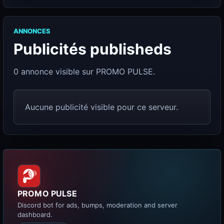
ANNONCES
Publicités publisheds
0 annonce visible sur PROMO PULSE.
Aucune publicité visible pour ce serveur.
PROMO PULSE
Discord bot for ads, bumps, moderation and server
dashboard.