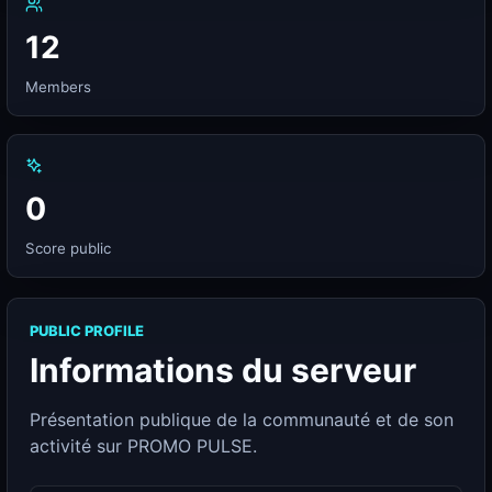
12
Members
0
Score public
PUBLIC PROFILE
Informations du serveur
Présentation publique de la communauté et de son
activité sur PROMO PULSE.